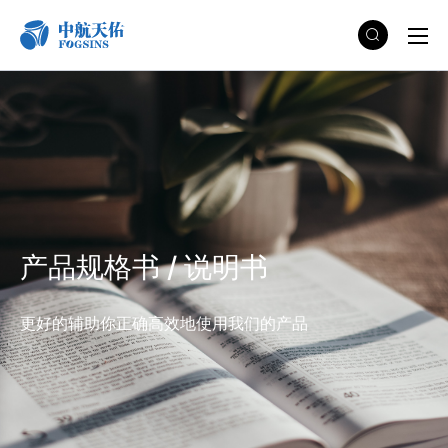
产品规格书 / 说明书
更好的辅助你正确高效地使用我们的产品