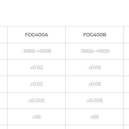
FOG400A
FOG400B
-1000~+1000
-1000~+1000
≤0.02
≤0.05
≤0.02
≤0.05
≤0.002
≤0.005
≤50
≤60