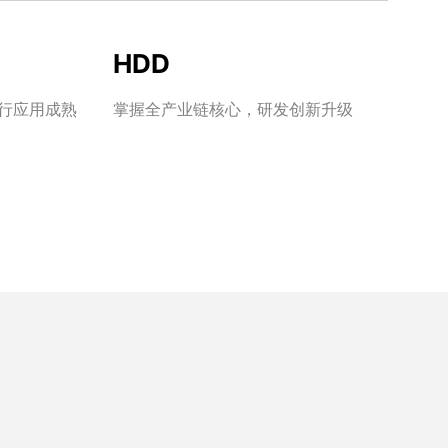
HDD
行应用成熟
掌握全产业链核心，研发创新升级