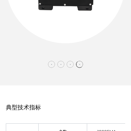
典型技术指标