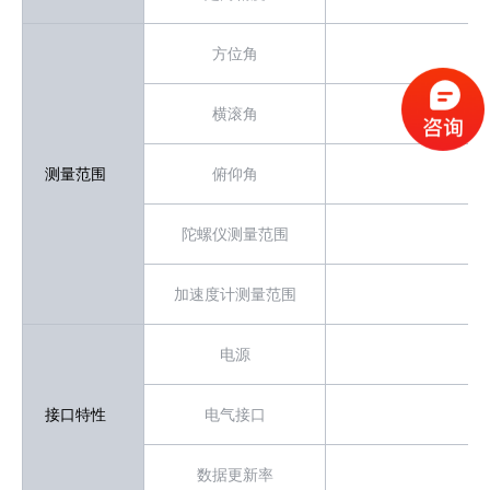
方位角
横滚角
测量范围
俯仰角
陀螺仪测量范围
加速度计测量范围
电源
接口特性
电气接口
数据更新率