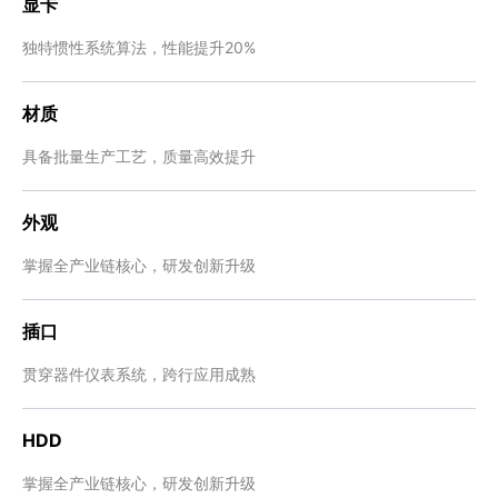
显卡
独特惯性系统算法，性能提升20%
材质
具备批量生产工艺，质量高效提升
外观
掌握全产业链核心，研发创新升级
插口
贯穿器件仪表系统，跨行应用成熟
HDD
掌握全产业链核心，研发创新升级