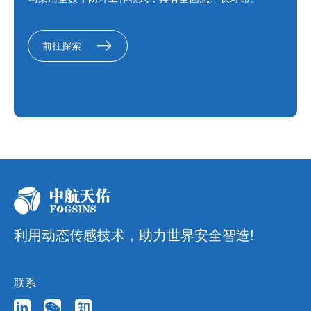
前往探索
利用动态传感技术，助力世界安全智造!
联系