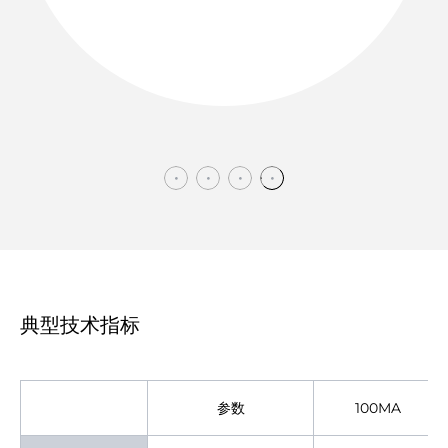
典型技术指标
参数
100MA