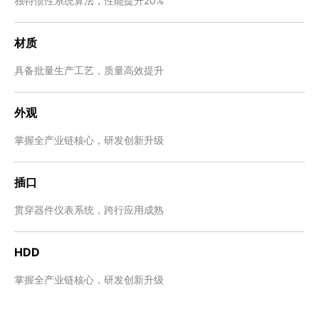
独特惯性系统算法，性能提升20%
材质
具备批量生产工艺，质量高效提升
外观
掌握全产业链核心，研发创新升级
插口
贯穿器件仪表系统，跨行应用成熟
HDD
掌握全产业链核心，研发创新升级