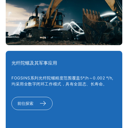
光纤陀螺及其军事应用
FOGSINS系列光纤陀螺精度范围覆盖5º/h～0.002 º/h,
均采用全数字闭环工作模式，具有全固态、长寿命。
前往探索