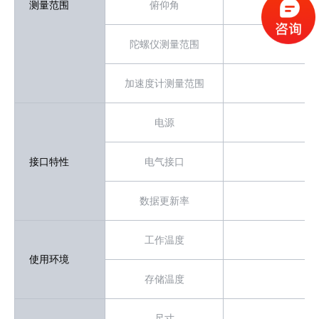
测量范围
俯仰角
陀螺仪测量范围
加速度计测量范围
电源
接口特性
电气接口
数据更新率
工作温度
使用环境
存储温度
尺寸