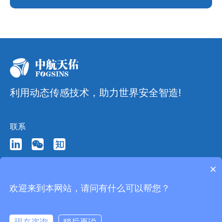
利用动态传感技术，助力世界安全智造!
联系
×
欢迎来到本网站，请问有什么可以帮您？
Copyright © 2026 北京中航天佑科技有限公司 版权所有
京ICP备2022014971号-1