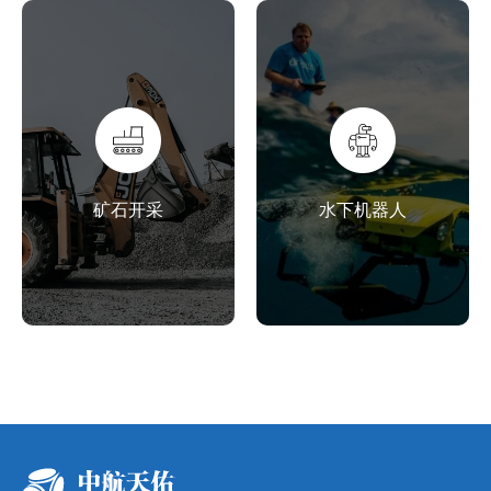
矿石开采
水下机器人