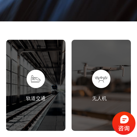
轨道交通
无人机