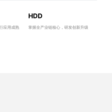
HDD
行应用成熟
掌握全产业链核心，研发创新升级