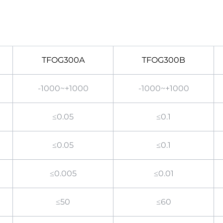
TFOG300A
TFOG300B
-1000~+1000
-1000~+1000
≤0.05
≤0.1
≤0.05
≤0.1
≤0.005
≤0.01
≤50
≤60