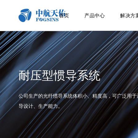
首页
产品中心
解决方
耐压型惯导系统
公司生产的光纤惯导系统体积小、精度高，可广泛用于运
导设计、生产能力。