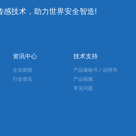
传感技术，助力世界安全智造!
资讯中心
技术支持
企业新闻
产品规格书 / 说明书
行业资讯
产品视频
常见问题