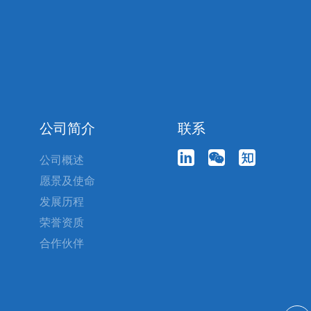
公司简介
联系
公司概述
愿景及使命
发展历程
荣誉资质
合作伙伴